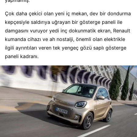
yapmamış.
Çok daha çekici olan yeni iç mekan, dev bir dondurma
kepçesiyle saldırıya uğrayan bir gösterge paneli ile
damgasını vuruyor yedi inç dokunmatik ekran, Renault
kumanda cihazı ve ah nostalji, önemli olan elektrikle
ilgili ayrıntıları veren tek yengeç gözü saplı gösterge
paneli kadranı.