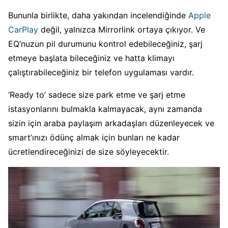
Bununla birlikte, daha yakından incelendiğinde
Apple
CarPlay
değil, yalnızca Mirrorlink ortaya çıkıyor. Ve
EQ’nuzun pil durumunu kontrol edebileceğiniz, şarj
etmeye başlata bileceğiniz ve hatta klimayı
çalıştırabileceğiniz bir telefon uygulaması vardır.
‘Ready to’ sadece size park etme ve şarj etme
istasyonlarını bulmakla kalmayacak, aynı zamanda
sizin için araba paylaşım arkadaşları düzenleyecek ve
smart’ınızı ödünç almak için bunları ne kadar
ücretlendireceğinizi de size söyleyecektir.