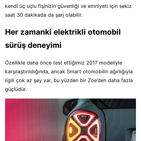
kendi üç uçlu fişinizin güvenliği ve emniyeti için sekiz
saat 30 dakikada da şarj olabilir.
Her zamanki elektrikli otomobil
sürüş deneyimi
Özellikle daha önce test ettiğimiz 2017 modeliyle
karşılaştırıldığında, ancak Smart otomobilin ağırlığıyla
ilgili çok az şey var, bu yüzden bir Zoe’den daha fazla
güçlüdür.