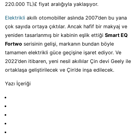
220.000 TL)£ fiyat aralığıyla yaklaşıyor.
Elektrikli
akıllı otomobiller aslında 2007’den bu yana
çok sayıda ortaya çıktılar. Ancak hafif bir makyaj ve
yeniden tasarlanmış bir kabinin eşlik ettiği
Smart EQ
Fortwo
serisinin gelişi, markanın bundan böyle
tamamen elektrikli güce geçişine işaret ediyor. Ve
2022’den itibaren, yeni nesil akıllılar Çin devi Geely ile
ortaklaşa geliştirilecek ve Çin’de inşa edilecek.
Yazı İçeriği