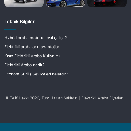
Teknik Bilgiler
Hybrid araba motoru nasıl çalışır?
Elektrikli arabaların avantajları
Kışın Elektrikli Araba Kullanımı
Elektrikli Araba nedir?
Otonom Sürüş Seviyeleri nelerdir?
© Telif Hakkı 2026, Tüm Hakları Saklıdır | Elektrikli Araba Fiyatları |