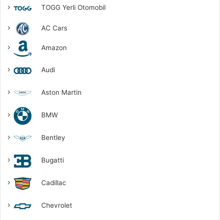
TOGG Yerli Otomobil
AC Cars
Amazon
Audi
Aston Martin
BMW
Bentley
Bugatti
Cadillac
Chevrolet