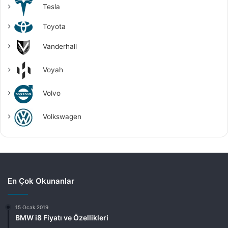
Tesla
Toyota
Vanderhall
Voyah
Volvo
Volkswagen
En Çok Okunanlar
15 Ocak 2019
BMW i8 Fiyatı ve Özellikleri