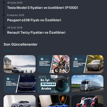
30 Eylül 2018
Tesla Model S fiyatları ve özellikleri (P100D)
8 Haziran 2019
Peugeot e208 Fiyatı ve Özellikleri
29 Eylül 2018
Renault Twizy Fiyatları ve Özellikleri
Son Güncellenenler