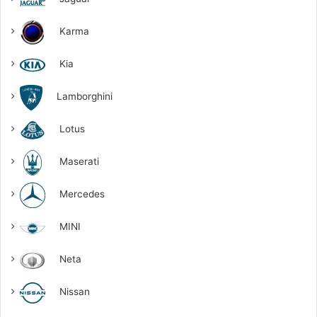
Karma
Kia
Lamborghini
Lotus
Maserati
Mercedes
MINI
Neta
Nissan