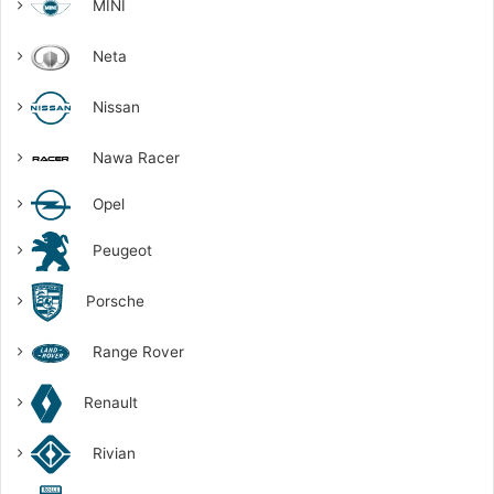
MINI
Neta
Nissan
Nawa Racer
Opel
Peugeot
Porsche
Range Rover
Renault
Rivian