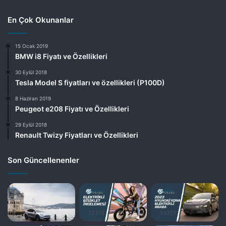
En Çok Okunanlar
15 Ocak 2019
BMW i8 Fiyatı ve Özellikleri
30 Eylül 2018
Tesla Model S fiyatları ve özellikleri (P100D)
8 Haziran 2019
Peugeot e208 Fiyatı ve Özellikleri
29 Eylül 2018
Renault Twizy Fiyatları ve Özellikleri
Son Güncellenenler