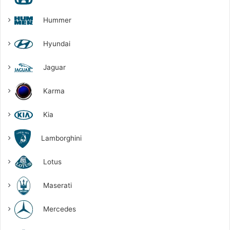
Hummer
Hyundai
Jaguar
Karma
Kia
Lamborghini
Lotus
Maserati
Mercedes