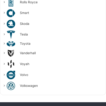
Rolls Royce
Smart
Skoda
Tesla
Toyota
Vanderhall
Voyah
Volvo
Volkswagen