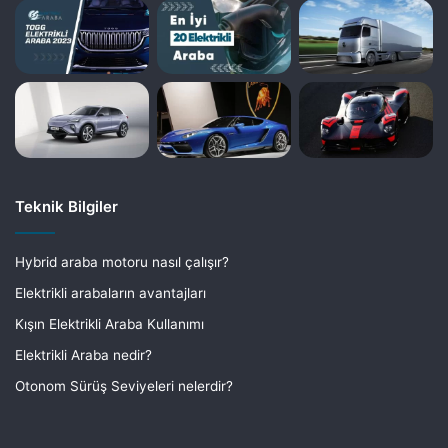
Teknik Bilgiler
Hybrid araba motoru nasıl çalışır?
Elektrikli arabaların avantajları
Kışın Elektrikli Araba Kullanımı
Elektrikli Araba nedir?
Otonom Sürüş Seviyeleri nelerdir?