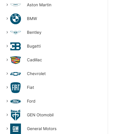
Aston Martin
BMW
Bentley
Bugatti
Cadillac
Chevrolet
Fiat
Ford
GEN Otomobil
General Motors