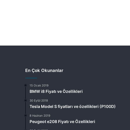
En Çok Okunanlar
15 Ocak 2019
BMW i8 Fiyatı ve Özellikleri
30 Eylül 2018
Tesla Model S fiyatları ve özellikleri (P100D)
8 Haziran 2019
Peugeot e208 Fiyatı ve Özellikleri