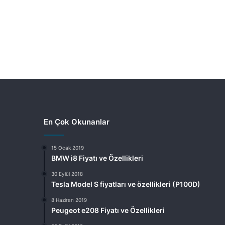
En Çok Okunanlar
15 Ocak 2019
BMW i8 Fiyatı ve Özellikleri
30 Eylül 2018
Tesla Model S fiyatları ve özellikleri (P100D)
8 Haziran 2019
Peugeot e208 Fiyatı ve Özellikleri