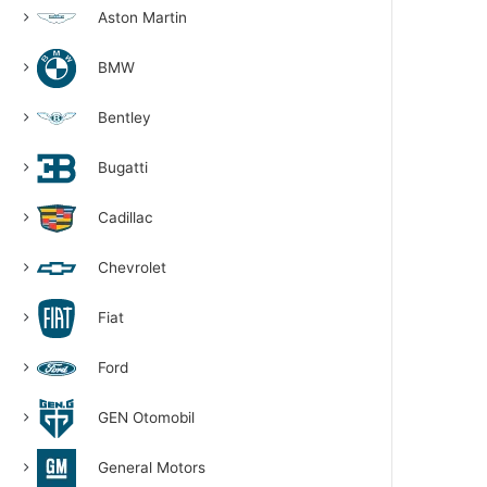
Aston Martin
BMW
Bentley
Bugatti
Cadillac
Chevrolet
Fiat
Ford
GEN Otomobil
General Motors