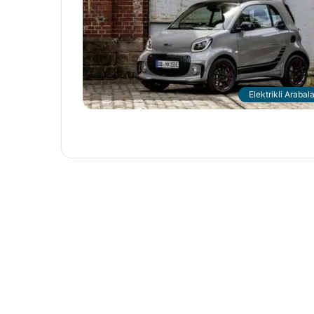
Elektrikli Arabala