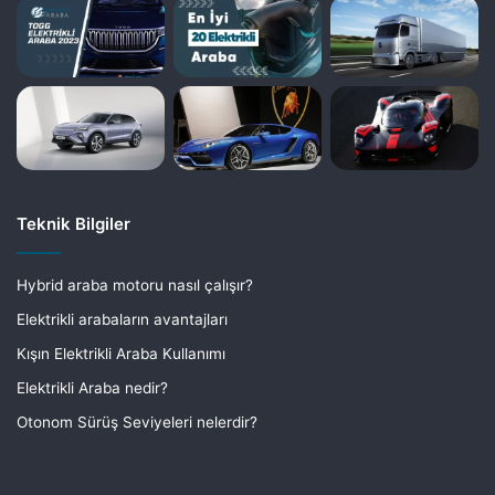
Teknik Bilgiler
Hybrid araba motoru nasıl çalışır?
Elektrikli arabaların avantajları
Kışın Elektrikli Araba Kullanımı
Elektrikli Araba nedir?
Otonom Sürüş Seviyeleri nelerdir?