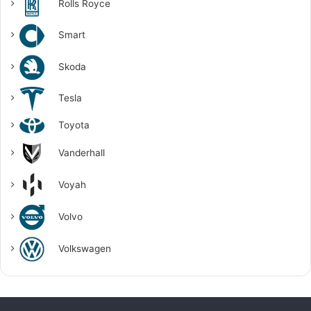
Rolls Royce
Smart
Skoda
Tesla
Toyota
Vanderhall
Voyah
Volvo
Volkswagen