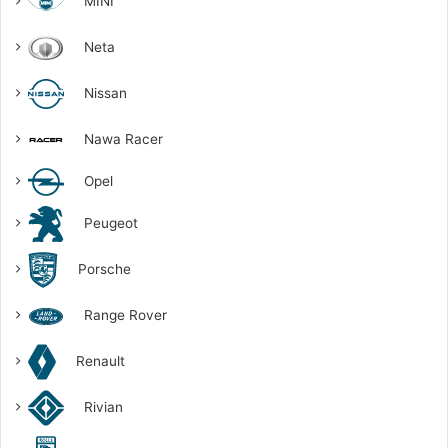
MINI
Neta
Nissan
Nawa Racer
Opel
Peugeot
Porsche
Range Rover
Renault
Rivian