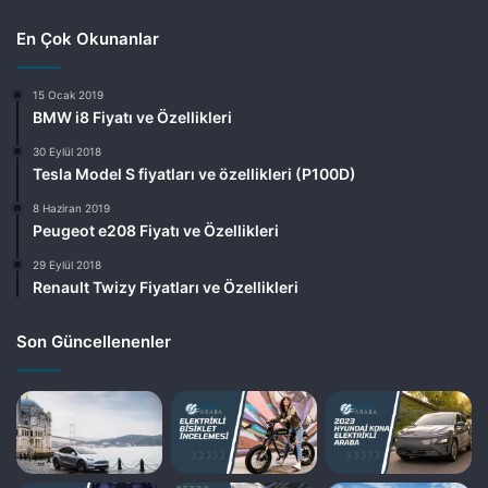
En Çok Okunanlar
15 Ocak 2019
BMW i8 Fiyatı ve Özellikleri
30 Eylül 2018
Tesla Model S fiyatları ve özellikleri (P100D)
8 Haziran 2019
Peugeot e208 Fiyatı ve Özellikleri
29 Eylül 2018
Renault Twizy Fiyatları ve Özellikleri
Son Güncellenenler