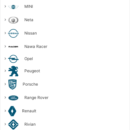
MINI
Neta
Nissan
Nawa Racer
Opel
Peugeot
Porsche
Range Rover
Renault
Rivian