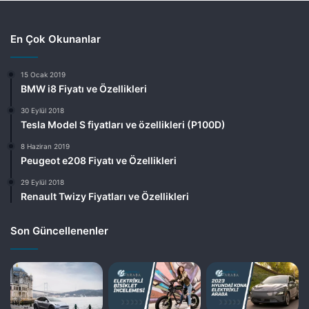
En Çok Okunanlar
15 Ocak 2019
BMW i8 Fiyatı ve Özellikleri
30 Eylül 2018
Tesla Model S fiyatları ve özellikleri (P100D)
8 Haziran 2019
Peugeot e208 Fiyatı ve Özellikleri
29 Eylül 2018
Renault Twizy Fiyatları ve Özellikleri
Son Güncellenenler