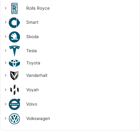
Rolls Royce
Smart
Skoda
Tesla
Toyota
Vanderhall
Voyah
Volvo
Volkswagen