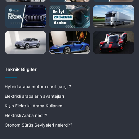
Teknik Bilgiler
Hybrid araba motoru nasıl çalışır?
Elektrikli arabaların avantajları
Kışın Elektrikli Araba Kullanımı
Elektrikli Araba nedir?
Otonom Sürüş Seviyeleri nelerdir?