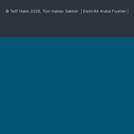
© Telif Hakkı 2026, Tüm Hakları Saklıdır | Elektrikli Araba Fiyatları |