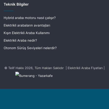
Teknik Bilgiler
Hybrid araba motoru nasıl çalışır?
Elektrikli arabaların avantajları
Kışın Elektrikli Araba Kullanımı
Elektrikli Araba nedir?
Otonom Sürüş Seviyeleri nelerdir?
© Telif Hakkı 2026, Tüm Hakları Saklıdır | Elektrikli Araba Fiyatları |