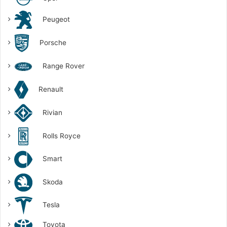
Peugeot
Porsche
Range Rover
Renault
Rivian
Rolls Royce
Smart
Skoda
Tesla
Toyota