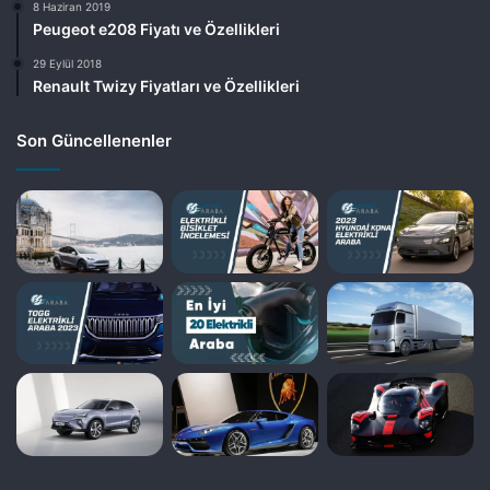
8 Haziran 2019
Peugeot e208 Fiyatı ve Özellikleri
29 Eylül 2018
Renault Twizy Fiyatları ve Özellikleri
Son Güncellenenler