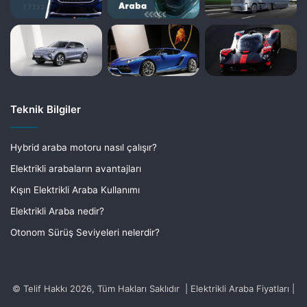
Teknik Bilgiler
Hybrid araba motoru nasıl çalışır?
Elektrikli arabaların avantajları
Kışın Elektrikli Araba Kullanımı
Elektrikli Araba nedir?
Otonom Sürüş Seviyeleri nelerdir?
© Telif Hakkı 2026, Tüm Hakları Saklıdır | Elektrikli Araba Fiyatları |