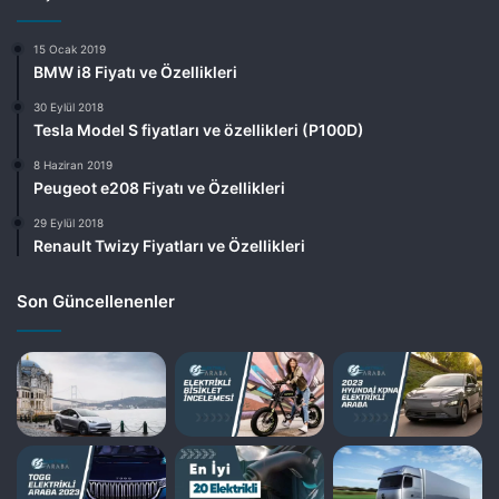
15 Ocak 2019
BMW i8 Fiyatı ve Özellikleri
30 Eylül 2018
Tesla Model S fiyatları ve özellikleri (P100D)
8 Haziran 2019
Peugeot e208 Fiyatı ve Özellikleri
29 Eylül 2018
Renault Twizy Fiyatları ve Özellikleri
Son Güncellenenler