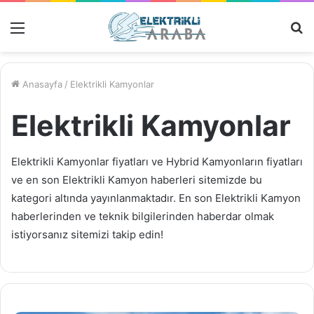
Menü
M
Ar
Anasayfa
/
Elektrikli Kamyonlar
Elektrikli Kamyonlar
Elektrikli Kamyonlar fiyatları ve Hybrid Kamyonların fiyatları
ve en son Elektrikli Kamyon haberleri sitemizde bu
kategori altında yayınlanmaktadır. En son Elektrikli Kamyon
haberlerinden ve teknik bilgilerinden haberdar olmak
istiyorsanız sitemizi takip edin!