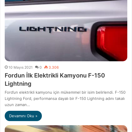
10 Mayıs 2021
0
3.306
Fordun İlk Elektrikli Kamyonu F-150
Lightning
Ford’un elektrikli kamyonu için mükemmel bir isim belirlendi. F-150
Lightning Ford, performansa dayalı bir F-150 Lightning adını takalı
uzun zaman…
Devamını Oku »