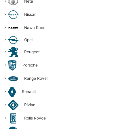
Neta
Nissan
Nawa Racer
Opel
Peugeot
Porsche
Range Rover
Renault
Rivian
Rolls Royce