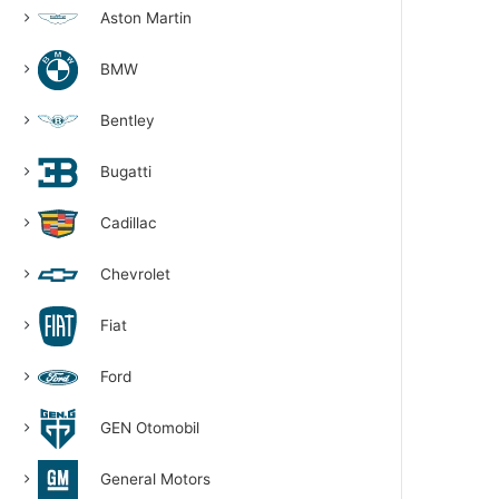
Aston Martin
BMW
Bentley
Bugatti
Cadillac
Chevrolet
Fiat
Ford
GEN Otomobil
General Motors