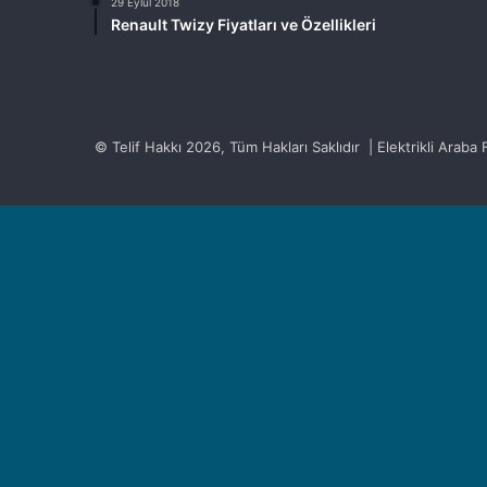
29 Eylül 2018
Renault Twizy Fiyatları ve Özellikleri
© Telif Hakkı 2026, Tüm Hakları Saklıdır | Elektrikli Araba Fi