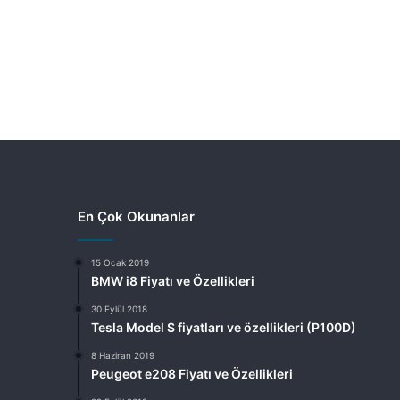
En Çok Okunanlar
15 Ocak 2019
BMW i8 Fiyatı ve Özellikleri
30 Eylül 2018
Tesla Model S fiyatları ve özellikleri (P100D)
8 Haziran 2019
Peugeot e208 Fiyatı ve Özellikleri