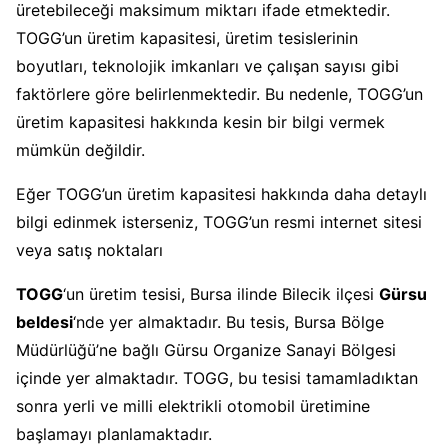
üretebileceği maksimum miktarı ifade etmektedir.
TOGG’un üretim kapasitesi, üretim tesislerinin
boyutları, teknolojik imkanları ve çalışan sayısı gibi
faktörlere göre belirlenmektedir. Bu nedenle, TOGG’un
üretim kapasitesi hakkında kesin bir bilgi vermek
mümkün değildir.
Eğer TOGG’un üretim kapasitesi hakkında daha detaylı
bilgi edinmek isterseniz, TOGG’un resmi internet sitesi
veya satış noktaları
TOGG
‘un üretim tesisi, Bursa ilinde Bilecik ilçesi
Gürsu
beldesi
‘nde yer almaktadır. Bu tesis, Bursa Bölge
Müdürlüğü’ne bağlı Gürsu Organize Sanayi Bölgesi
içinde yer almaktadır. TOGG, bu tesisi tamamladıktan
sonra yerli ve milli elektrikli otomobil üretimine
başlamayı planlamaktadır.