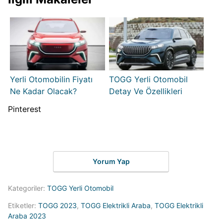
Yerli Otomobilin Fiyatı
TOGG Yerli Otomobil
Ne Kadar Olacak?
Detay Ve Özellikleri
Pinterest
Yorum Yap
Kategoriler:
TOGG Yerli Otomobil
Etiketler:
TOGG 2023
,
TOGG Elektrikli Araba
,
TOGG Elektrikli
Araba 2023