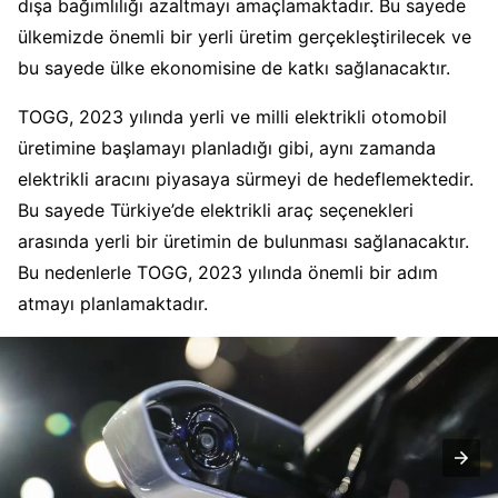
dışa bağımlılığı azaltmayı amaçlamaktadır. Bu sayede
ülkemizde önemli bir yerli üretim gerçekleştirilecek ve
bu sayede ülke ekonomisine de katkı sağlanacaktır.
TOGG, 2023 yılında yerli ve milli elektrikli otomobil
üretimine başlamayı planladığı gibi, aynı zamanda
elektrikli aracını piyasaya sürmeyi de hedeflemektedir.
Bu sayede Türkiye’de elektrikli araç seçenekleri
arasında yerli bir üretimin de bulunması sağlanacaktır.
Bu nedenlerle TOGG, 2023 yılında önemli bir adım
atmayı planlamaktadır.