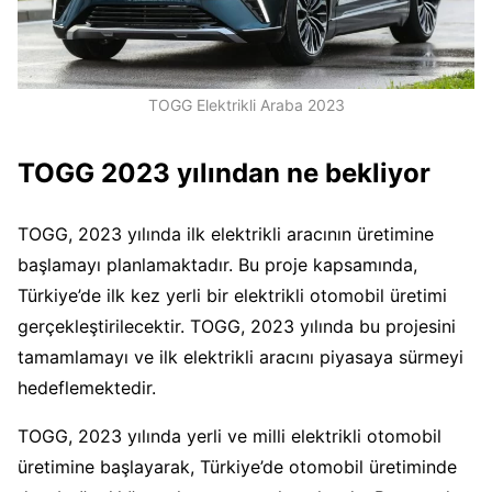
TOGG Elektrikli Araba 2023
TOGG 2023 yılından ne bekliyor
TOGG, 2023 yılında ilk elektrikli aracının üretimine
başlamayı planlamaktadır. Bu proje kapsamında,
Türkiye’de ilk kez yerli bir elektrikli otomobil üretimi
gerçekleştirilecektir. TOGG, 2023 yılında bu projesini
tamamlamayı ve ilk elektrikli aracını piyasaya sürmeyi
hedeflemektedir.
TOGG, 2023 yılında yerli ve milli elektrikli otomobil
üretimine başlayarak, Türkiye’de otomobil üretiminde