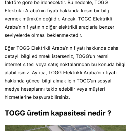
faktöre göre belirlenecektir. Bu nedenle, TOGG
Elektrikli Araba’nın fiyatı hakkında kesin bir bilgi
vermek mümkün değildir. Ancak, TOGG Elektrikli
Araba’nın fiyatının diğer elektrikli araçlarla benzer
seviyelerde olması beklenmektedir.
Eğer TOGG Elektrikli Araba’nın fiyatı hakkında daha
detaylı bilgi edinmek isterseniz, TOGG’un resmi
internet sitesi veya satış noktalarından bu konuda bilgi
alabilirsiniz. Ayrıca, TOGG Elektrikli Araba’nın fiyatı
hakkında güncel bilgi almak için TOGG’un sosyal
medya hesaplarını takip edebilir veya müşteri
hizmetlerine başvurabilirsiniz.
TOGG üretim kapasitesi nedir ?