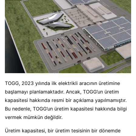
TOGG, 2023 yılında ilk elektrikli aracının üretimine
başlamayı planlamaktadır. Ancak, TOGG’un üretim
kapasitesi hakkında resmi bir açıklama yapılmamıştır.
Bu nedenle, TOGG’un üretim kapasitesi hakkında bilgi
vermek mümkün değildir.
Üretim kapasitesi, bir üretim tesisinin bir dönemde