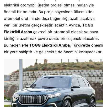
elektrikli otomobil üretim projesi olması nedeniyle
önemli bir adımdır. Bu proje sayesinde ülkemizde
otomobil üretiminde dışa bağımlılığı azaltılacak ve
yerli bir üretim gerçekleştirilecektir. Ayrıca,
TOGG
Elektrikli Araba
çevreci bir otomobil olacak ve hava
kirliliğini azaltarak çevre dostu bir seçenek olacaktır.
Bu nedenlerle
TOGG Elektrikli Araba
, Türkiye’de önemli
bir yere sahiptir ve gelecekte de önemini koruyacaktır.