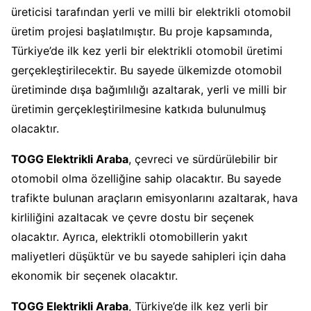
üreticisi tarafından yerli ve milli bir elektrikli otomobil
üretim projesi başlatılmıştır. Bu proje kapsamında,
Türkiye’de ilk kez yerli bir elektrikli otomobil üretimi
gerçekleştirilecektir. Bu sayede ülkemizde otomobil
üretiminde dışa bağımlılığı azaltarak, yerli ve milli bir
üretimin gerçekleştirilmesine katkıda bulunulmuş
olacaktır.
TOGG Elektrikli Araba
, çevreci ve sürdürülebilir bir
otomobil olma özelliğine sahip olacaktır. Bu sayede
trafikte bulunan araçların emisyonlarını azaltarak, hava
kirliliğini azaltacak ve çevre dostu bir seçenek
olacaktır. Ayrıca, elektrikli otomobillerin yakıt
maliyetleri düşüktür ve bu sayede sahipleri için daha
ekonomik bir seçenek olacaktır.
TOGG Elektrikli Araba
, Türkiye’de ilk kez yerli bir