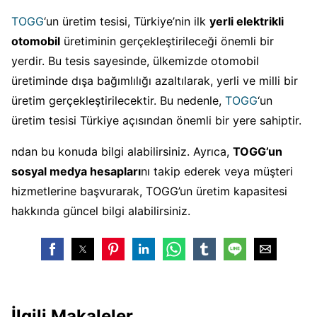
TOGG
‘un üretim tesisi, Türkiye’nin ilk
yerli elektrikli
otomobil
üretiminin gerçekleştirileceği önemli bir
yerdir. Bu tesis sayesinde, ülkemizde otomobil
üretiminde dışa bağımlılığı azaltılarak, yerli ve milli bir
üretim gerçekleştirilecektir. Bu nedenle,
TOGG
‘un
üretim tesisi Türkiye açısından önemli bir yere sahiptir.
ndan bu konuda bilgi alabilirsiniz. Ayrıca,
TOGG’un
sosyal medya hesapları
nı takip ederek veya müşteri
hizmetlerine başvurarak, TOGG’un üretim kapasitesi
hakkında güncel bilgi alabilirsiniz.
İlgili Makaleler