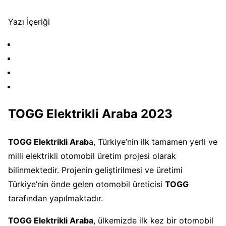
Yazı İçeriği
TOGG Elektrikli Araba 2023
TOGG Elektrikli Arab
a, Türkiye’nin ilk tamamen yerli ve
milli elektrikli otomobil üretim projesi olarak
bilinmektedir. Projenin geliştirilmesi ve üretimi
Türkiye’nin önde gelen otomobil üreticisi
TOGG
tarafından yapılmaktadır.
TOGG Elektrikli Araba
, ülkemizde ilk kez bir otomobil