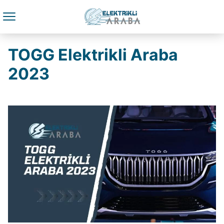
TOGG Elektrikli Araba
2023