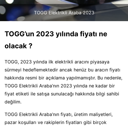
TOGG Elektrikli Araba 2023
TOGG’un 2023 yılında fiyatı ne
olacak ?
TOGG, 2023 yılında ilk elektrikli aracını piyasaya
sürmeyi hedeflemektedir ancak henüz bu aracın fiyatı
hakkında resmi bir açıklama yapılmamıştır. Bu nedenle,
TOGG Elektrikli Araba’nın 2023 yılında ne kadar bir
fiyat etiketi ile satışa sunulacağı hakkında bilgi sahibi
değilim.
TOGG Elektrikli Araba’nın fiyatı, üretim maliyetleri,
pazar koşulları ve rakiplerin fiyatları gibi birçok