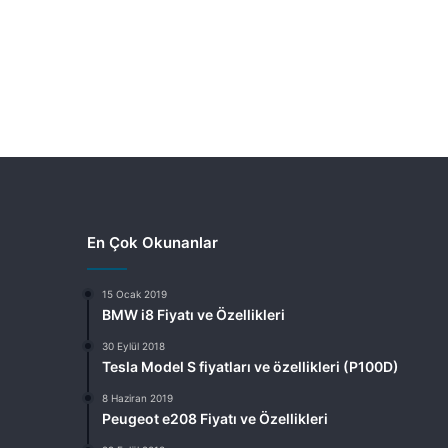
En Çok Okunanlar
15 Ocak 2019
BMW i8 Fiyatı ve Özellikleri
30 Eylül 2018
Tesla Model S fiyatları ve özellikleri (P100D)
8 Haziran 2019
Peugeot e208 Fiyatı ve Özellikleri