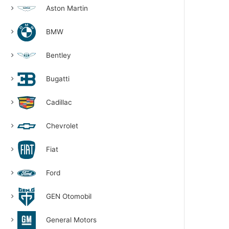
Aston Martin
BMW
Bentley
Bugatti
Cadillac
Chevrolet
Fiat
Ford
GEN Otomobil
General Motors