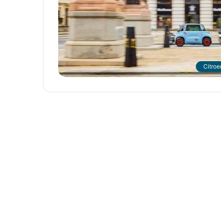
Citroe