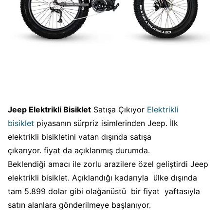
Jeep Elektrikli Bisiklet
Satışa Çıkıyor
Elektrikli
bisiklet
piyasanın sürpriz isimlerinden Jeep. İlk
elektrikli bisikletini vatan dışında satışa
çıkarıyor. fiyat da açıklanmış durumda.
Beklendiği amacı ile zorlu arazilere özel geliştirdi Jeep
elektrikli bisiklet. Açıklandığı kadarıyla ülke dışında
tam 5.899 dolar gibi olağanüstü bir fiyat yaftasıyla
satın alanlara gönderilmeye başlanıyor.