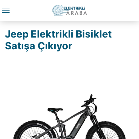
Jeep Elektrikli Bisiklet
Satışa Çıkıyor