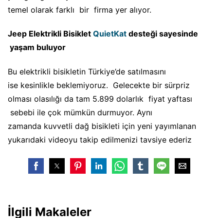
temel olarak farklı bir firma yer alıyor.
Jeep Elektrikli Bisiklet
QuietKat
desteği sayesinde
yaşam buluyor
Bu elektrikli bisikletin Türkiye’de satılmasını
ise kesinlikle beklemiyoruz. Gelecekte bir sürpriz
olması olasılığı da tam 5.899 dolarlık fiyat yaftası
sebebi ile çok mümkün durmuyor. Aynı
zamanda kuvvetli dağ bisikleti için yeni yayımlanan
yukarıdaki videoyu takip edilmenizi tavsiye ederiz
İlgili Makaleler