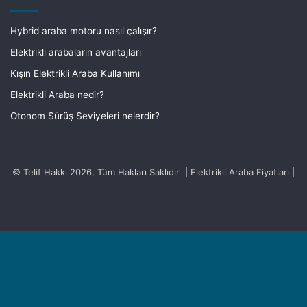
Hybrid araba motoru nasıl çalışır?
Elektrikli arabaların avantajları
Kışın Elektrikli Araba Kullanımı
Elektrikli Araba nedir?
Otonom Sürüş Seviyeleri nelerdir?
© Telif Hakkı 2026, Tüm Hakları Saklıdır | Elektrikli Araba Fiyatları |