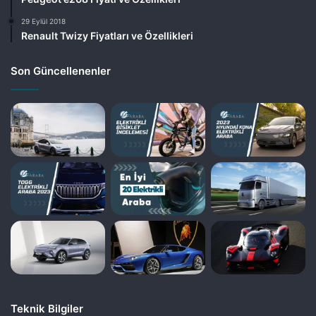
29 Eylül 2018
Renault Twizy Fiyatları ve Özellikleri
Son Güncellenenler
Teknik Bilgiler