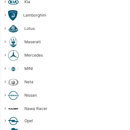
Kia
Lamborghini
Lotus
Maserati
Mercedes
MINI
Neta
Nissan
Nawa Racer
Opel