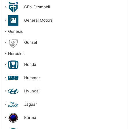
GEN Otomobil
General Motors
Genesis
Günsel
Hercules
Honda
Hummer
Hyundai
Jaguar
Karma