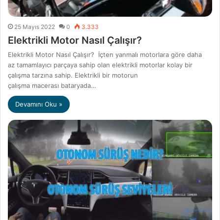
25 Mayıs 2022
0
3.333
Elektrikli Motor Nasıl Çalışır?
Elektrikli Motor Nasıl Çalışır? İçten yanmalı motorlara göre daha
az tamamlayıcı parçaya sahip olan elektrikli motorlar kolay bir
çalışma tarzına sahip. Elektrikli bir motorun
çalışma macerası bataryada…
Devamını Oku »