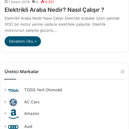
1 Kasım 2018
0
6.301
Elektrikli Araba Nedir? Nasıl Çalışır ?
Elektrikli Araba Nedir Nasıl Çalışır Elektrikli arabalar içten yanmalı
(ICE) bir motor yerine sadece elektrikle çalışırlar. Elektrik
motorunun çalışma gücünü,…
Devamını Oku »
Üretici Markalar
TOGG Yerli Otomobil
AC Cars
Amazon
Audi