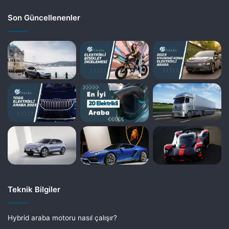
Son Güncellenenler
Teknik Bilgiler
Hybrid araba motoru nasıl çalışır?