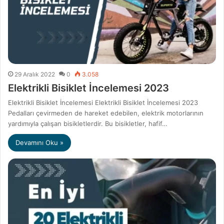
29 Aralık 2022
0
3.058
Elektrikli Bisiklet İncelemesi 2023
Elektrikli Bisiklet İncelemesi Elektrikli Bisiklet İncelemesi 2023
Pedalları çevirmeden de hareket edebilen, elektrik motorlarının
yardımıyla çalışan bisikletlerdir. Bu bisikletler, hafif…
Devamını Oku »