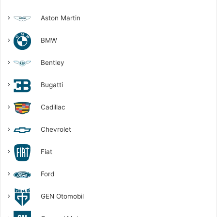
Aston Martin
BMW
Bentley
Bugatti
Cadillac
Chevrolet
Fiat
Ford
GEN Otomobil