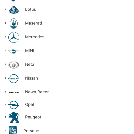
Lotus
Maserati
Mercedes
MINI
Neta
Nissan
Nawa Racer
Opel
Peugeot
Porsche