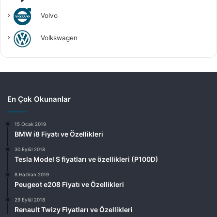
Volvo
Volkswagen
En Çok Okunanlar
15 Ocak 2019
BMW i8 Fiyatı ve Özellikleri
30 Eylül 2018
Tesla Model S fiyatları ve özellikleri (P100D)
8 Haziran 2019
Peugeot e208 Fiyatı ve Özellikleri
29 Eylül 2018
Renault Twizy Fiyatları ve Özellikleri