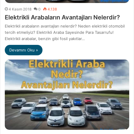
4 Kasım 2018
0
4.138
Elektrikli Arabaların Avantajları Nelerdir?
Elektrikli arabaların avantajları nelerdir? Neden elektrikli otomobil
tercih etmeliyiz? Elektrikli Araba Sayesinde Para Tasarrufu!
Elektrikli arabalar, benzin gibi fosil yakıtlar…
Devamını Oku »