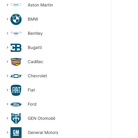
Aston Martin
BMW
Bentley
Bugatti
Cadillac
Chevrolet
Fiat
Ford
GEN Otomobil
General Motors