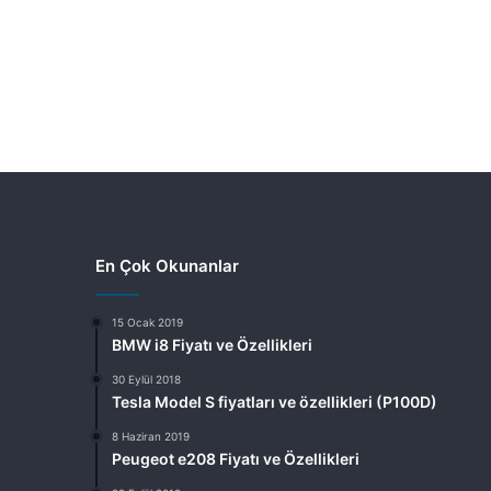
En Çok Okunanlar
15 Ocak 2019
BMW i8 Fiyatı ve Özellikleri
30 Eylül 2018
Tesla Model S fiyatları ve özellikleri (P100D)
8 Haziran 2019
Peugeot e208 Fiyatı ve Özellikleri