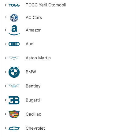
TOGG Yerli Otomobil
AC Cars
Amazon
Audi
Aston Martin
BMW
Bentley
Bugatti
Cadillac
Chevrolet