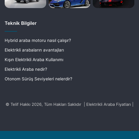
Teknik Bilgiler
Hybrid araba motoru nasıl çalışır?
Elektrikli arabaların avantajları
Kışın Elektrikli Araba Kullanımı
Elektrikli Araba nedir?
Otonom Sürüş Seviyeleri nelerdir?
© Telif Hakkı 2026, Tüm Hakları Saklıdır | Elektrikli Araba Fiyatları |