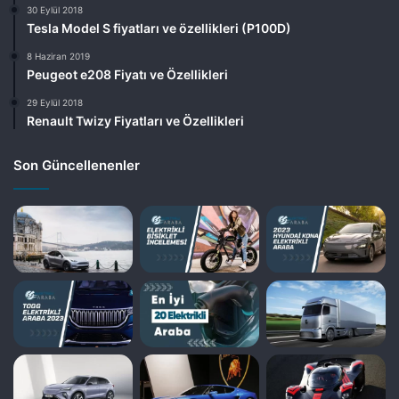
30 Eylül 2018
Tesla Model S fiyatları ve özellikleri (P100D)
8 Haziran 2019
Peugeot e208 Fiyatı ve Özellikleri
29 Eylül 2018
Renault Twizy Fiyatları ve Özellikleri
Son Güncellenenler