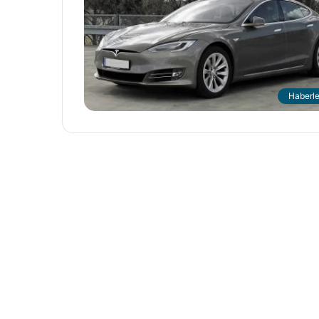
Haberle