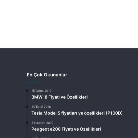
En Çok Okunanlar
15 Ocak 2019
BMW i8 Fiyatı ve Özellikleri
30 Eylül 2018
Tesla Model S fiyatları ve özellikleri (P100D)
8 Haziran 2019
Peugeot e208 Fiyatı ve Özellikleri