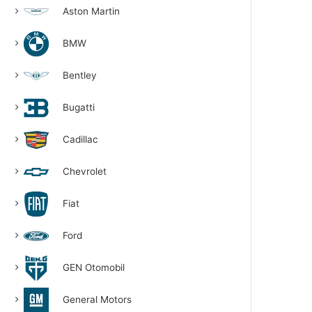
Aston Martin
BMW
Bentley
Bugatti
Cadillac
Chevrolet
Fiat
Ford
GEN Otomobil
General Motors