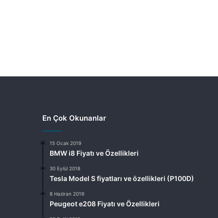
En Çok Okunanlar
15 Ocak 2019
BMW i8 Fiyatı ve Özellikleri
30 Eylül 2018
Tesla Model S fiyatları ve özellikleri (P100D)
8 Haziran 2019
Peugeot e208 Fiyatı ve Özellikleri