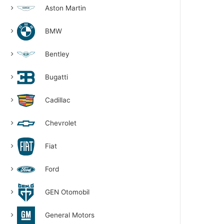
Aston Martin
BMW
Bentley
Bugatti
Cadillac
Chevrolet
Fiat
Ford
GEN Otomobil
General Motors