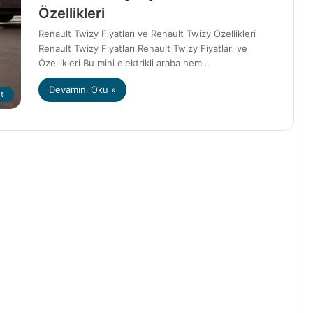
Özellikleri
Renault Twizy Fiyatları ve Renault Twizy Özellikleri
Renault Twizy Fiyatları Renault Twizy Fiyatları ve
Özellikleri Bu mini elektrikli araba hem…
Devamını Oku »
t