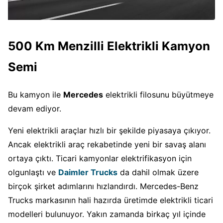
500 Km Menzilli Elektrikli Kamyon
Semi
Bu kamyon ile
Mercedes
elektrikli filosunu büyütmeye
devam ediyor.
Yeni elektrikli araçlar hızlı bir şekilde piyasaya çıkıyor.
Ancak elektrikli araç rekabetinde yeni bir savaş alanı
ortaya çıktı. Ticari kamyonlar elektrifikasyon için
olgunlaştı ve
Daimler Trucks
da dahil olmak üzere
birçok şirket adımlarını hızlandırdı. Mercedes-Benz
Trucks markasının hali hazırda üretimde elektrikli ticari
modelleri bulunuyor. Yakın zamanda birkaç yıl içinde