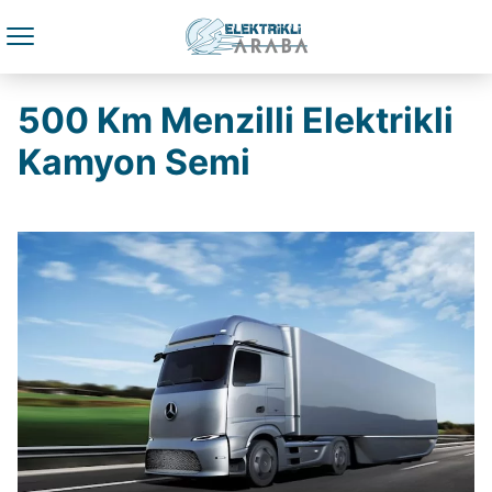
500 Km Menzilli Elektrikli
Kamyon Semi