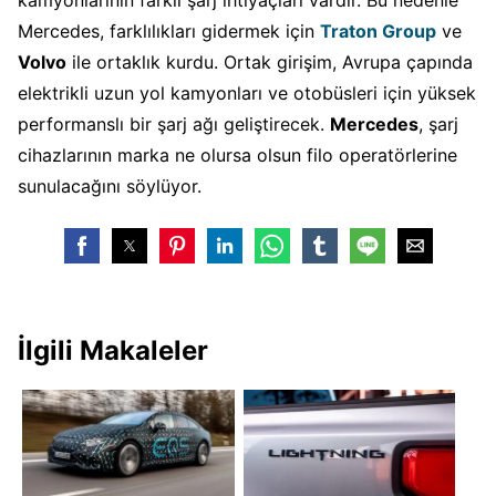
Mercedes, farklılıkları gidermek için
Traton Group
ve
Volvo
ile ortaklık kurdu. Ortak girişim, Avrupa çapında
elektrikli uzun yol kamyonları ve otobüsleri için yüksek
performanslı bir şarj ağı geliştirecek.
Mercedes
, şarj
cihazlarının marka ne olursa olsun filo operatörlerine
sunulacağını söylüyor.
İlgili Makaleler