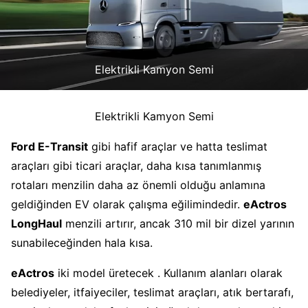
Elektrikli Kamyon Semi
Elektrikli Kamyon Semi
Ford E-Transit
gibi hafif araçlar ve hatta teslimat
araçları gibi ticari araçlar, daha kısa tanımlanmış
rotaları menzilin daha az önemli olduğu anlamına
geldiğinden EV olarak çalışma eğilimindedir.
eActros
LongHaul
menzili artırır, ancak 310 mil bir dizel yarının
sunabileceğinden hala kısa.
eActros
iki model üretecek . Kullanım alanları olarak
belediyeler, itfaiyeciler, teslimat araçları, atık bertarafı,