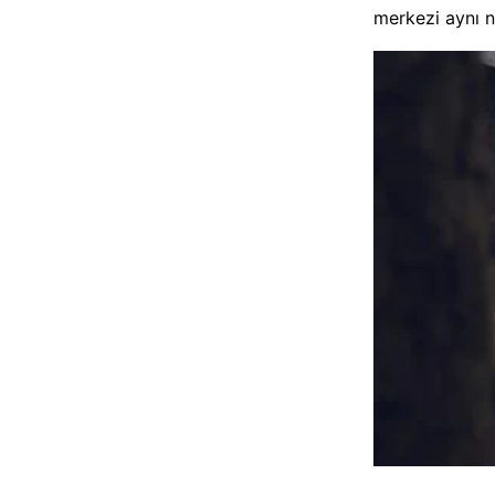
merkezi aynı 