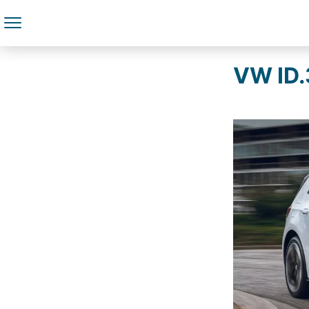
VW ID.