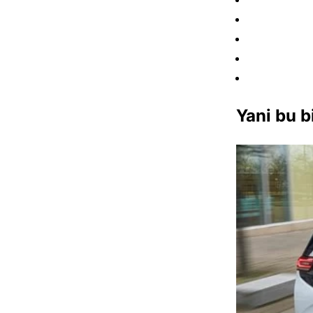
Yani bu b