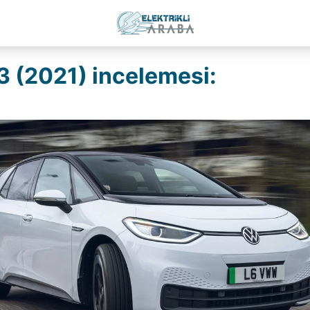
3 (2021) incelemesi: