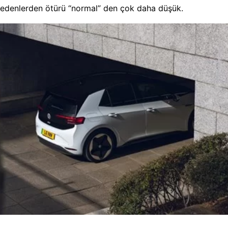
nedenlerden ötürü “normal” den çok daha düşük.