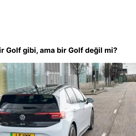
ir Golf gibi, ama bir Golf değil mi?