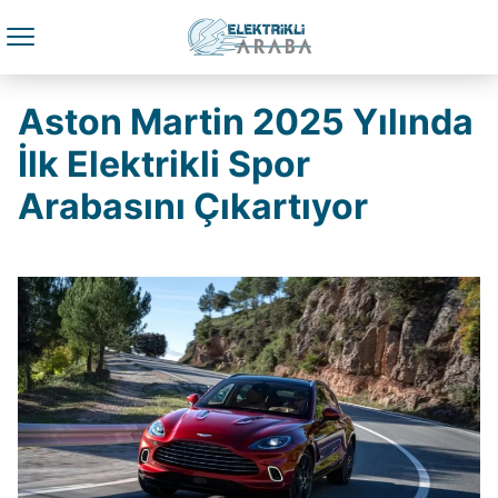
Aston Martin 2025 Yılında
İlk Elektrikli Spor
Arabasını Çıkartıyor