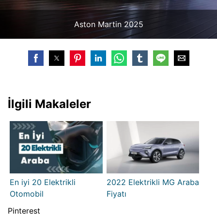
Aston Martin 2025
İlgili Makaleler
En iyi 20 Elektrikli
2022 Elektrikli MG Araba
Otomobil
Fiyatı
Pinterest